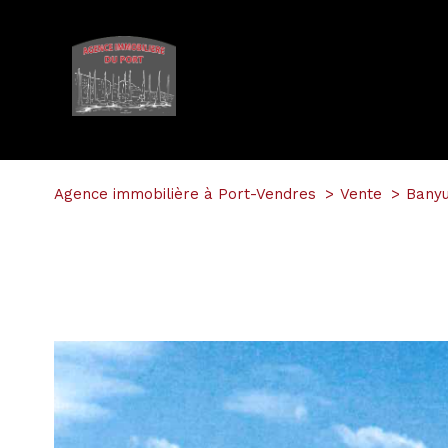
Agence immobilière à Port-Vendres
Vente
Banyu