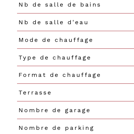
Nb de salle de bains
Nb de salle d'eau
Mode de chauffage
Type de chauffage
Format de chauffage
Terrasse
Nombre de garage
Nombre de parking