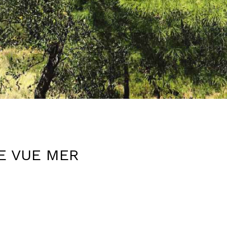
NE VUE MER