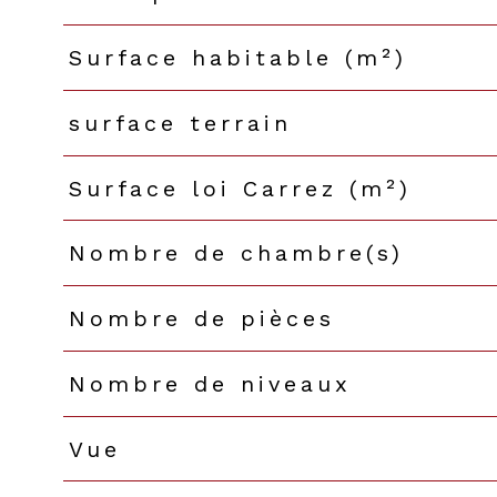
Surface habitable (m²)
surface terrain
Surface loi Carrez (m²)
Nombre de chambre(s)
Nombre de pièces
Nombre de niveaux
Vue