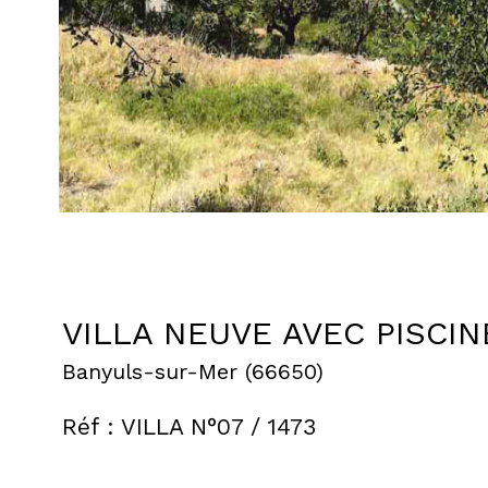
VILLA NEUVE AVEC PISCI
Banyuls-sur-Mer (66650)
Réf : VILLA N°07 / 1473