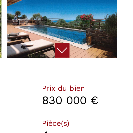
Prix du bien
830 000 €
Pièce(s)