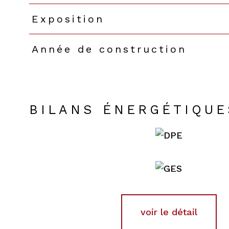
Exposition
Année de construction
BILANS ÉNERGÉTIQUE
voir le détail