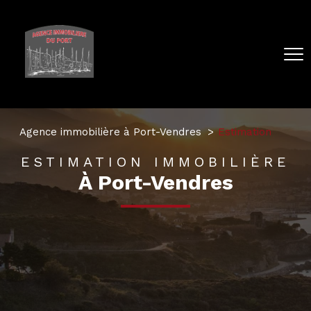
Agence immobilière à Port-Vendres
Estimation
ESTIMATION IMMOBILIÈRE
À Port-Vendres