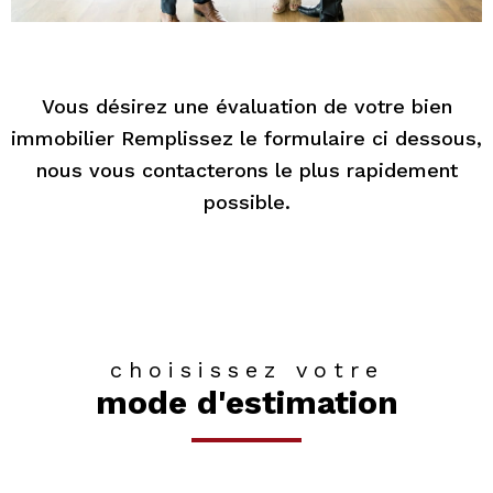
Vous désirez une évaluation de votre bien
immobilier Remplissez le formulaire ci dessous,
nous vous contacterons le plus rapidement
possible.
choisissez votre
mode d'estimation