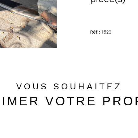
Réf : 1529
VOUS SOUHAITEZ
TIMER VOTRE PRO