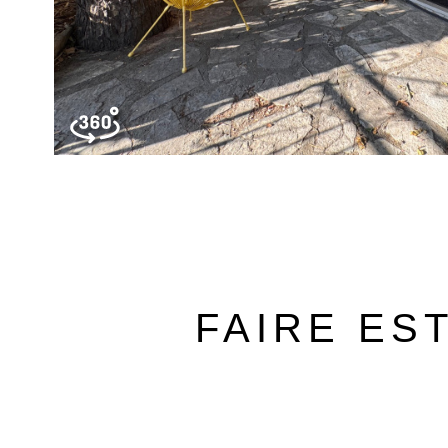
FAIRE ES