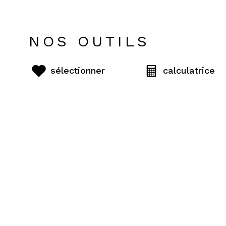
NOS OUTILS
sélectionner
calculatrice