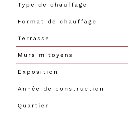
Type de chauffage
Format de chauffage
Terrasse
Murs mitoyens
Exposition
Année de construction
Quartier