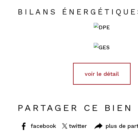
BILANS ÉNERGÉTIQUE
voir le détail
PARTAGER CE BIEN
facebook
twitter
plus de par