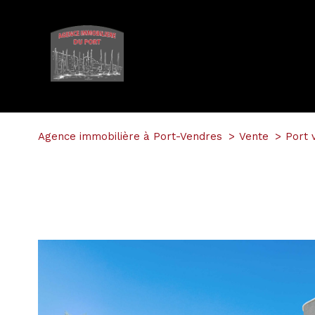
Agence immobilière à Port-Vendres
Vente
Port 