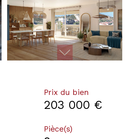
Prix du bien
203 000 €
Pièce(s)