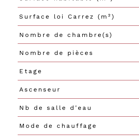
Surface loi Carrez (m²)
Nombre de chambre(s)
Nombre de pièces
Etage
Ascenseur
Nb de salle d'eau
Mode de chauffage