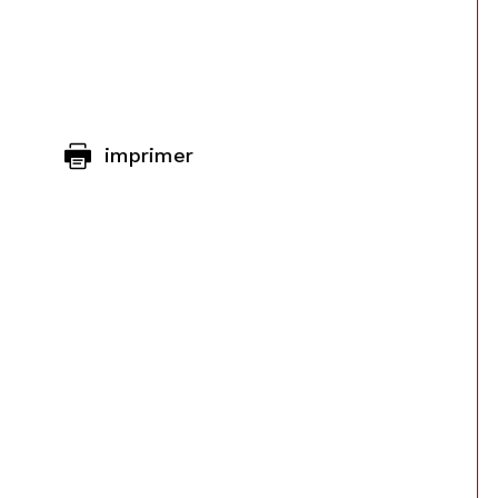
imprimer