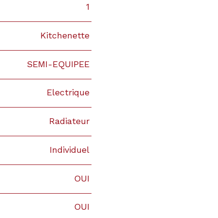
1
Kitchenette
SEMI-EQUIPEE
Electrique
Radiateur
Individuel
OUI
OUI