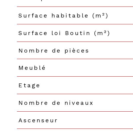
Surface habitable (m²)
Surface loi Boutin (m²)
Nombre de pièces
Meublé
Etage
Nombre de niveaux
Ascenseur