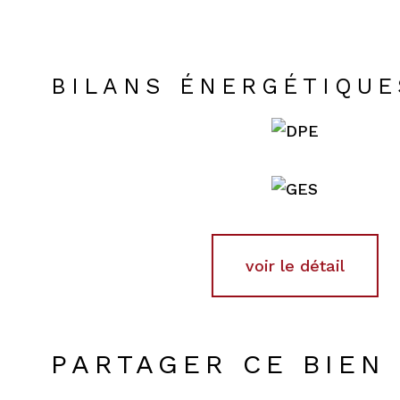
BILANS ÉNERGÉTIQUE
voir le détail
PARTAGER CE BIEN