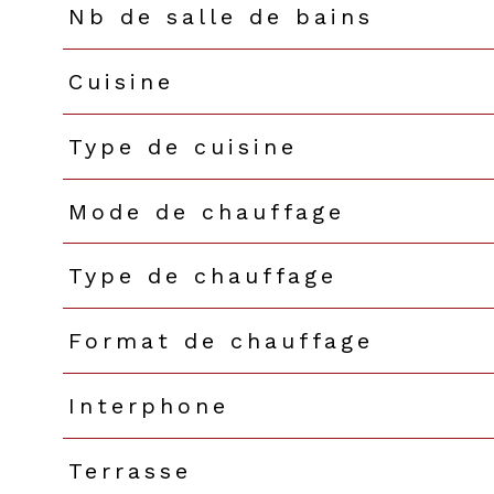
Nb de salle de bains
Cuisine
Type de cuisine
Mode de chauffage
Type de chauffage
Format de chauffage
Interphone
Terrasse